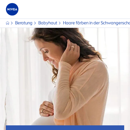
Beratung
Babyhaut
Haare färben in der Schwangerschaf