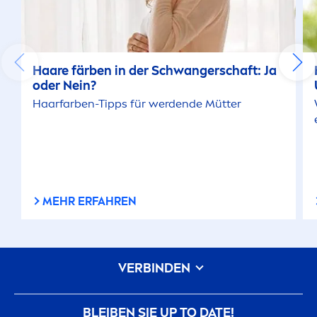
Haare färben in der Schwangerschaft: Ja
oder Nein?
Haarfarben-Tipps für werdende Mütter
MEHR ERFAHREN
VERBINDEN
BLEIBEN SIE UP TO DATE!