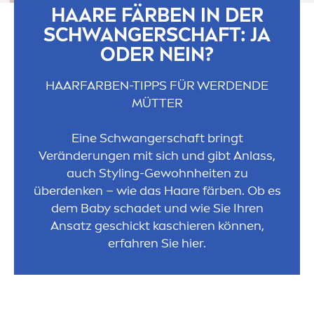
HAARE FÄRBEN IN DER
SCHWANGERSCHAFT: JA
ODER NEIN?
HAARFARBEN-TIPPS FÜR WERDENDE
MÜTTER
Eine Schwangerschaft bringt
Veränderungen mit sich und gibt Anlass,
auch Styling-Gewohnheiten zu
überdenken – wie das Haare färben. Ob es
dem Baby schadet und wie Sie Ihren
Ansatz geschickt kaschieren können,
erfahren Sie hier.