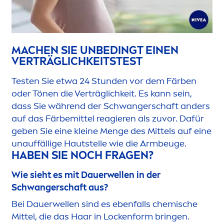
MACHEN SIE UNBEDINGT EINEN
VERTRÄGLICHKEITSTEST
Testen Sie etwa 24 Stunden vor dem Färben
oder Tönen die Verträglichkeit. Es kann sein,
dass Sie während der Schwangerschaft anders
auf das Färbemittel reagieren als zuvor. Dafür
geben Sie eine kleine
Men
ge des Mittels auf eine
unauffällige Hautstelle wie die Armbeuge.
HABEN SIE NOCH FRAGEN?
Wie sieht es mit Dauerwellen in der
Schwangerschaft aus?
Bei Dauerwellen sind es ebenfalls chemische
Mittel, die das Haar in Lockenform bringen.