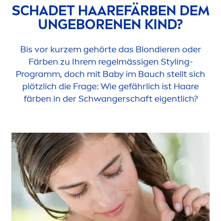
SCHADET HAAREFÄRBEN DEM
UNGEBORENEN KIND?
Bis vor kurzem gehörte das Blondieren oder
Färben zu Ihrem regelmässigen Styling-
Programm, doch mit Baby im Bauch stellt sich
plötzlich die Frage: Wie gefährlich ist Haare
färben in der Schwangerschaft eigentlich?