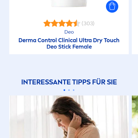
(303)
Deo
Derma Control Clinical Ultra Dry Touch
Deo Stick Female
INTERESSANTE TIPPS FÜR SIE