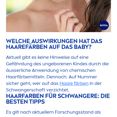
WELCHE AUSWIRKUNGEN HAT DAS
HAAREFÄRBEN AUF DAS BABY?
Aktuell gibt es keine Hinweise auf eine
Gefährdung des ungeborenen Kindes durch die
äusserliche Anwendung von chemischen
Haarfärbemitteln. Dennoch: Auf Nummer
sicher geht, wer auf das
Haare färben
in der
Schwangerschaft verzichtet.
HAARFARBEN FÜR SCHWANGERE: DIE
BESTEN TIPPS
Es gilt nach aktuellem Forschungsstand als