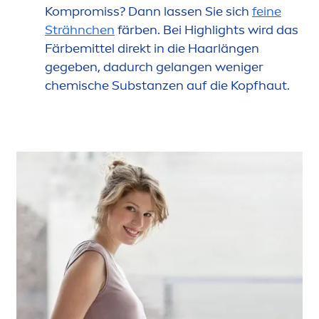
Kompromiss? Dann lassen Sie sich
feine
Strähnchen
färben. Bei Highlights wird das
Färbemittel direkt in die Haarlängen
gegeben, dadurch gelangen weniger
chemische Substanzen auf die Kopfhaut.