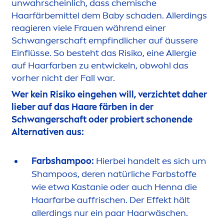
unwahrscheinlich, dass chemische
Haarfärbemittel dem Baby schaden. Allerdings
reagieren viele Frauen während einer
Schwangerschaft empfindlicher auf äussere
Einflüsse. So besteht das Risiko, eine Allergie
auf Haarfarben zu entwickeln, obwohl das
vorher nicht der Fall war.
Wer kein Risiko eingehen will, verzichtet daher
lieber auf das Haare färben in der
Schwangerschaft oder probiert schonende
Alternativen aus:
Farbshampoo:
Hierbei handelt es sich um
Shampoos, deren natürliche Farbstoffe
wie etwa Kastanie oder auch Henna die
Haarfarbe auffrischen. Der Effekt hält
allerdings nur ein paar Haarwäschen.