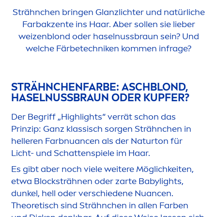
Strähnchen bringen Glanzlichter und natürliche
Farbakzente ins Haar. Aber sollen sie lieber
weizenblond oder haselnussbraun sein? Und
welche Färbetechniken kom
men
infrage?
STRÄHNCHENFARBE: ASCHBLOND,
HASELNUSSBRAUN ODER KUPFER?
Der Begriff „Highlights“ verrät schon das
Prinzip: Ganz klassisch sorgen Strähnchen in
helleren Farbnuancen als der Naturton für
Licht- und Schattenspiele im Haar.
Es gibt aber noch viele weitere Möglichkeiten,
etwa Blocksträhnen oder zarte Babylights,
dunkel, hell oder verschiedene Nuancen.
Theoretisch sind Strähnchen in allen Farben