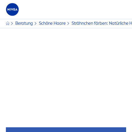
Beratung
Schöne Haare
Strähnchen färben: Natürliche H