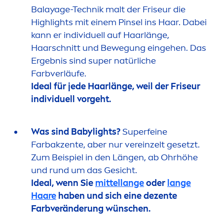
Balayage-Technik malt der Friseur die
Highlights mit einem Pinsel ins Haar. Dabei
kann er individuell auf Haarlänge,
Haarschnitt und Bewegung eingehen. Das
Ergebnis sind super natürliche
Farbverläufe.
Ideal für jede Haarlänge, weil der Friseur
individuell vorgeht.
Was sind Babylights?
Superfeine
Farbakzente, aber nur vereinzelt gesetzt.
Zum Beispiel in den Längen, ab Ohrhöhe
und rund um das Gesicht.
Ideal, wenn Sie
mittellange
oder
lange
Haare
haben und sich eine dezente
Farbveränderung wünschen.