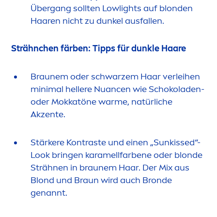
Übergang sollten Lowlights auf blonden
Haaren nicht zu dunkel ausfallen.
Strähnchen färben: Tipps für dunkle Haare
Braunem oder schwarzem Haar verleihen
minimal hellere Nuancen wie Schokoladen-
oder Mokkatöne warme, natürliche
Akzente.
Stärkere Kontraste und einen „
Sun
kiss
ed“-
Look bringen karamellfarbene oder blonde
Strähnen in braunem Haar. Der Mix aus
Blond und Braun wird auch Bronde
genannt.