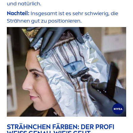
und natürlich.
Nachteil:
Insgesamt ist es sehr schwierig, die
Strähnen gut zu positionieren.
STRÄHNCHEN FÄRBEN: DER PROFI