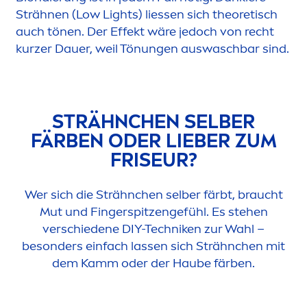
Strähnen (Low Lights) liessen sich theoretisch
auch tönen. Der Effekt wäre jedoch von recht
kurzer Dauer, weil Tönungen auswaschbar sind.
STRÄHNCHEN SELBER
FÄRBEN ODER LIEBER ZUM
FRISEUR?
Wer sich die Strähnchen selber färbt, braucht
Mut und Fingerspitzengefühl. Es stehen
verschiedene DIY-Techniken zur Wahl –
besonders einfach lassen sich Strähnchen mit
dem Kamm oder der Haube färben.