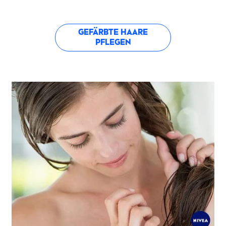
GEFÄRBTE HAARE
PFLEGEN