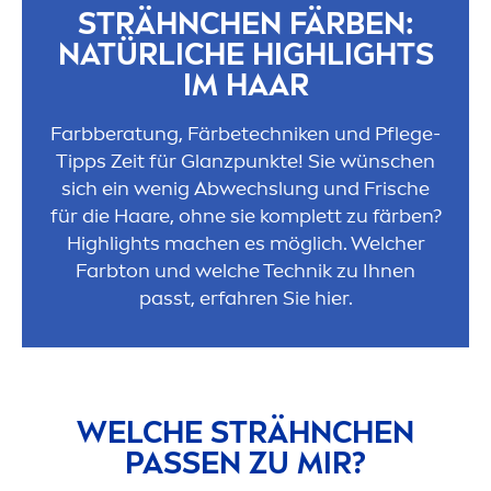
STRÄHNCHEN FÄRBEN:
NATÜRLICHE HIGHLIGHTS
IM HAAR
Farbberatung, Färbetechniken und Pflege-
Tipps Zeit für Glanzpunkte! Sie wünschen
sich ein wenig Abwechslung und Frische
für die Haare, ohne sie komplett zu färben?
Highlights machen es möglich. Welcher
Farbton und welche Technik zu Ihnen
passt, erfahren Sie hier.
WELCHE STRÄHNCHEN
PASSEN ZU MIR?