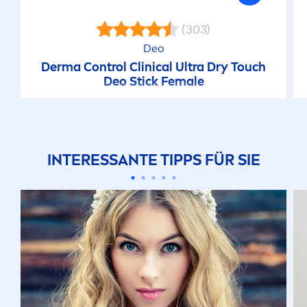
(303)
Deo
Derma Control Clinical Ultra Dry Touch
Deo Stick Female
INTERESSANTE TIPPS FÜR SIE