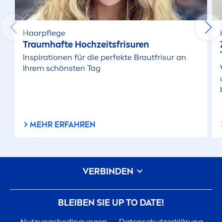
Haarpflege
Traumhafte Hochzeitsfrisuren
Inspirationen für die perfekte Brautfrisur an
Ihrem schönsten Tag
MEHR ERFAHREN
VERBINDEN
BLEIBEN SIE UP TO DATE!
Nutzungsbedingungen
Datenschutzerklärung