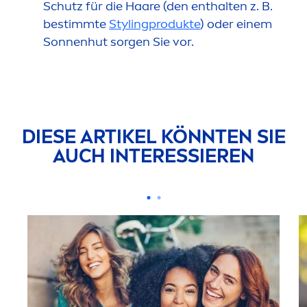
Schutz für die Haare (den enthalten z. B.
bestimmte
Stylingprodukte
) oder einem
Sonnenhut sorgen Sie vor.
DIESE ARTIKEL KÖNNTEN SIE
AUCH INTERESSIEREN