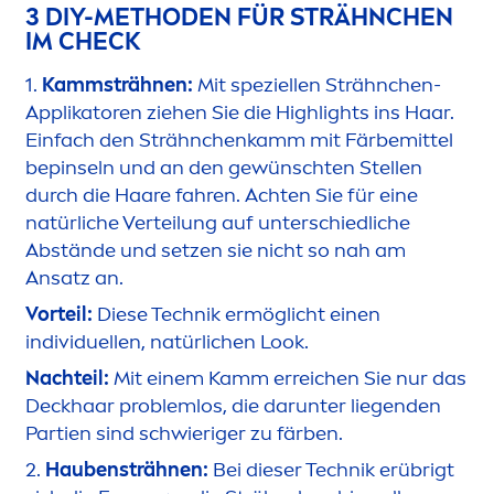
3 DIY-METHODEN FÜR STRÄHNCHEN
IM CHECK
1.
Kammsträhnen:
Mit speziellen Strähnchen-
Applikatoren ziehen Sie die Highlights ins Haar.
Einfach den Strähnchenkamm mit Färbemittel
bepinseln und an den gewünschten Stellen
durch die Haare fahren. Achten Sie für eine
natürliche Verteilung auf unterschiedliche
Abstände und setzen sie nicht so nah am
Ansatz an.
Vorteil:
Diese Technik ermöglicht einen
individuellen, natürlichen Look.
Nachteil:
Mit einem Kamm erreichen Sie nur das
Deckhaar problemlos, die darunter liegenden
Partien sind schwieriger zu färben.
2.
Haubensträhnen:
Bei dieser Technik erübrigt