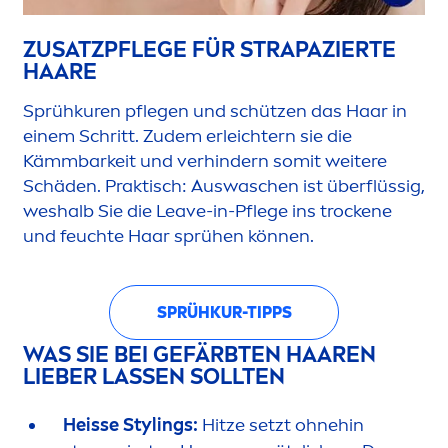
ZUSATZPFLEGE FÜR STRAPAZIERTE
HAARE
Sprühkuren pflegen und schützen das Haar in
einem Schritt. Zudem erleichtern sie die
Kämmbarkeit und verhindern somit weitere
Schäden. Praktisch: Auswaschen ist überflüssig,
weshalb Sie die Leave-in-Pflege ins t
rock
ene
und feuchte Haar sprühen können.
SPRÜHKUR-TIPPS
WAS SIE BEI GEFÄRBTEN HAAREN
LIEBER LASSEN SOLLTEN
Heisse Stylings:
Hitze setzt ohnehin